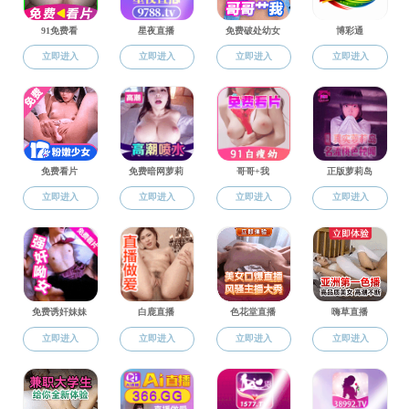
版权所有：麻