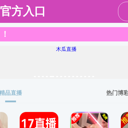
师资队伍
|
招生信息
|
党群工作
|
教育教学
|
学科科研
|
学生工作
|
培训工作
|
校友
中国语言文学
当前位置：
麻豆官方网站
>>
师资队伍
>
张伟栋
2024-05-20 15:27
张伟栋
，男，中国人民大学文学博士，教授、博士生导师，研
中国当代诗歌批评。
曾获
第十届
唐
���
青年文学研究奖、海南
，海南省第十二次社会科学优秀成果三等奖，陈子昂诗歌奖
·年