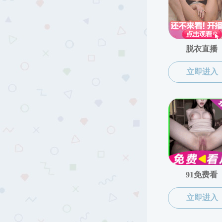
等
四
史
篇
两