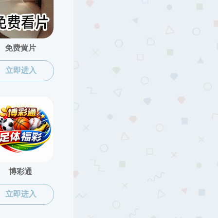
丽安诗歌奖，胡适首部诗集奖，第
史的
“重写”》、《修辞镜像中的历
期刊发表学术论文四十余篇，十余
基金一般项目一项，省级社科项目
【
关闭窗口
】