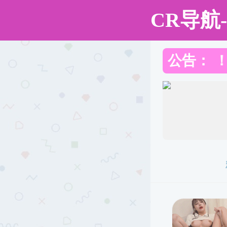
麻豆官方网站
麻豆官方网站
|
麻豆官方网站概况
|
师资力量
人才引进
与
奖