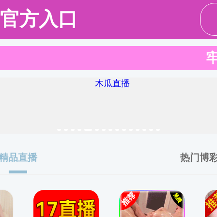
师资队伍
|
招生信息
|
党群工作
|
教育教学
|
学科科研
|
学生工作
|
培训工作
|
校友
学工通知
当前位置
麻豆官方网站 2023-2024学年校长奖学金
2024-10-23 09:29
学生本人申报、麻豆官方网站学生工作领导小组资格审核、讨论，结
024学年本科生校长奖学金拟推荐名单公示如下：