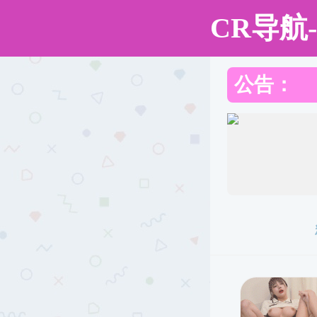
麻豆官方网站
麻豆官方网站
|
麻豆官方网站概况
|
学工简介
学工通知
经
2
工作动态